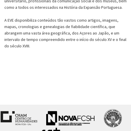
universitário, profissionais da comunicação social e dos museus, bem
como a todos os interessados na História da Expansão Portuguesa.
A EVE disponibiliza conteúdos tão vastos como artigos, imagens,
mapas, cronologias e genealogias de fiabilidade científica, que
abrangem uma vasta área geográfica, dos Açores ao Japão, e um
intervalo de tempo compreendido entre o início do século XV e o final
do século XVIII.