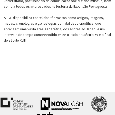
universitário, profissionais da comunicação social e dos museus, bem
como a todos os interessados na História da Expansão Portuguesa.
A EVE disponibiliza conteúdos tão vastos como artigos, imagens,
mapas, cronologias e genealogias de fiabilidade científica, que
abrangem uma vasta área geográfica, dos Açores ao Japão, e um
intervalo de tempo compreendido entre o início do século XV e o final
do século XVIII.