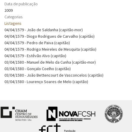
Data de publicação
2009
Categorias
Listagens
04/04/1579 - João de Saldanha (capitão-mor)
04/04/1579 - Diogo Rodrigues de Carvalho (capitão)
04/04/1579 - Pedro de Paiva (capitão)
04/04/1579 - Rodrigo Meireles de Mesquita (capitão)
04/04/1579 - Estêvão Alvo (capitão)
03/04/1580 - Manuel de Melo da Cunha (capitão-mor)
03/04/1580 - Gonçalo Coelho (capitão)
03/04/1580 - João Bettencourt de Vasconcelos (capitão)
03/04/1580 - Lourenço Soares de Melo (capitão)