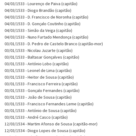
04/03/1533 - Lourenço de Paiva (capitão)
04/03/1533 - Diogo Brandão (capitão)
04/03/1533 - D. Francisco de Noronha (capitão)
04/03/1533 - D. Gonçalo Coutinho (capitão)
04/03/1533 - Simão da Veiga (capitão)
04/03/1533 - Nuno Furtado Mendonça (capitão)
03/01/1533 - D. Pedro de Castelo Branco (capitão-mor)
03/01/1533 - Nicolau Juzarte (capitão)
03/01/1533 - Baltasar Gonçalves (capitão)
03/01/1533 - António Lobo (capitão)
03/01/1533 - Leonel de Lima (capitão)
03/01/1533 - Heitor de Sousa (capitão)
03/01/1533 - Francisco Ferreira (capitão)
03/01/1533 - Gonçalo Fernandes (capitão)
03/01/1533 - João de Sousa (capitão)
03/01/1533 - Francisco Fernandes Leme (capitão)
03/01/1533 - António de Sousa (capitão)
03/01/1533 - André Casco (capitão)
12/03/1534 - Martim Afonso de Sousa (capitão-mor)
12/03/1534 - Diogo Lopes de Sousa (capitão)