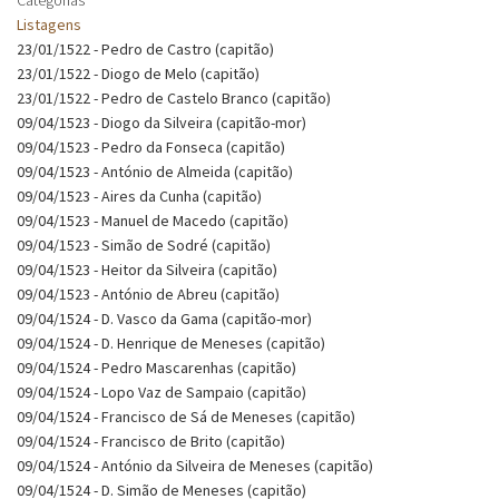
Listagens
23/01/1522 - Pedro de Castro (capitão)
23/01/1522 - Diogo de Melo (capitão)
23/01/1522 - Pedro de Castelo Branco (capitão)
09/04/1523 - Diogo da Silveira (capitão-mor)
09/04/1523 - Pedro da Fonseca (capitão)
09/04/1523 - António de Almeida (capitão)
09/04/1523 - Aires da Cunha (capitão)
09/04/1523 - Manuel de Macedo (capitão)
09/04/1523 - Simão de Sodré (capitão)
09/04/1523 - Heitor da Silveira (capitão)
09/04/1523 - António de Abreu (capitão)
09/04/1524 - D. Vasco da Gama (capitão-mor)
09/04/1524 - D. Henrique de Meneses (capitão)
09/04/1524 - Pedro Mascarenhas (capitão)
09/04/1524 - Lopo Vaz de Sampaio (capitão)
09/04/1524 - Francisco de Sá de Meneses (capitão)
09/04/1524 - Francisco de Brito (capitão)
09/04/1524 - António da Silveira de Meneses (capitão)
09/04/1524 - D. Simão de Meneses (capitão)