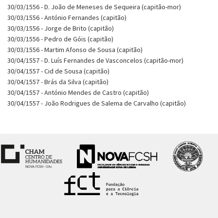
30/03/1556 - D. João de Meneses de Sequeira (capitão-mor)
30/03/1556 - António Fernandes (capitão)
30/03/1556 - Jorge de Brito (capitão)
30/03/1556 - Pedro de Góis (capitão)
30/03/1556 - Martim Afonso de Sousa (capitão)
30/04/1557 - D. Luís Fernandes de Vasconcelos (capitão-mor)
30/04/1557 - Cid de Sousa (capitão)
30/04/1557 - Brás da Silva (capitão)
30/04/1557 - António Mendes de Castro (capitão)
30/04/1557 - João Rodrigues de Salema de Carvalho (capitão)