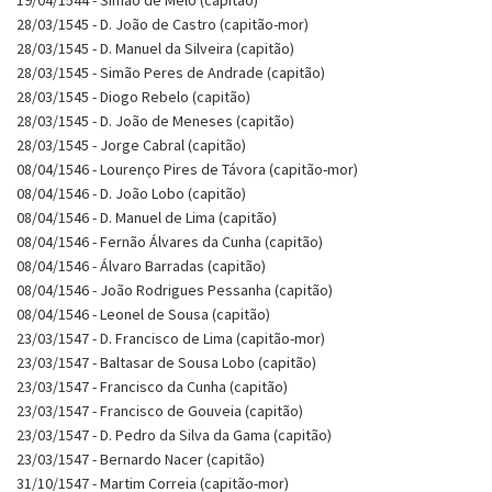
28/03/1545 - D. João de Castro (capitão-mor)
28/03/1545 - D. Manuel da Silveira (capitão)
28/03/1545 - Simão Peres de Andrade (capitão)
28/03/1545 - Diogo Rebelo (capitão)
28/03/1545 - D. João de Meneses (capitão)
28/03/1545 - Jorge Cabral (capitão)
08/04/1546 - Lourenço Pires de Távora (capitão-mor)
08/04/1546 - D. João Lobo (capitão)
08/04/1546 - D. Manuel de Lima (capitão)
08/04/1546 - Fernão Álvares da Cunha (capitão)
08/04/1546 - Álvaro Barradas (capitão)
08/04/1546 - João Rodrigues Pessanha (capitão)
08/04/1546 - Leonel de Sousa (capitão)
23/03/1547 - D. Francisco de Lima (capitão-mor)
23/03/1547 - Baltasar de Sousa Lobo (capitão)
23/03/1547 - Francisco da Cunha (capitão)
23/03/1547 - Francisco de Gouveia (capitão)
23/03/1547 - D. Pedro da Silva da Gama (capitão)
23/03/1547 - Bernardo Nacer (capitão)
31/10/1547 - Martim Correia (capitão-mor)