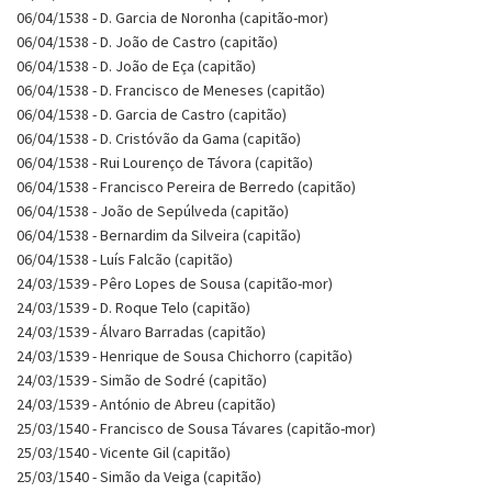
06/04/1538 - D. Garcia de Noronha (capitão-mor)
06/04/1538 - D. João de Castro (capitão)
06/04/1538 - D. João de Eça (capitão)
06/04/1538 - D. Francisco de Meneses (capitão)
06/04/1538 - D. Garcia de Castro (capitão)
06/04/1538 - D. Cristóvão da Gama (capitão)
06/04/1538 - Rui Lourenço de Távora (capitão)
06/04/1538 - Francisco Pereira de Berredo (capitão)
06/04/1538 - João de Sepúlveda (capitão)
06/04/1538 - Bernardim da Silveira (capitão)
06/04/1538 - Luís Falcão (capitão)
24/03/1539 - Pêro Lopes de Sousa (capitão-mor)
24/03/1539 - D. Roque Telo (capitão)
24/03/1539 - Álvaro Barradas (capitão)
24/03/1539 - Henrique de Sousa Chichorro (capitão)
24/03/1539 - Simão de Sodré (capitão)
24/03/1539 - António de Abreu (capitão)
25/03/1540 - Francisco de Sousa Távares (capitão-mor)
25/03/1540 - Vicente Gil (capitão)
25/03/1540 - Simão da Veiga (capitão)