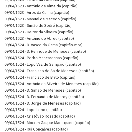
09/04/1523 - António de Almeida (capitão)
09/04/1523 - Aires da Cunha (capitão)
09/04/1523 - Manuel de Macedo (capitão)
09/04/1523 - Simão de Sodré (capitão)
09/04/1523 - Heitor da Silveira (capitão)
09/04/1523 - António de Abreu (capitão)
09/04/1524 - D. Vasco da Gama (capitão-mor)
09/04/1524 - D. Henrique de Meneses (capitão)
09/04/1524 - Pedro Mascarenhas (capitão)
09/04/1524 - Lopo Vaz de Sampaio (capitão)
09/04/1524 - Francisco de Sá de Meneses (capitão)
09/04/1524 - Francisco de Brito (capitão)
09/04/1524 - António da Silveira de Meneses (capitão)
09/04/1524 - D. Simão de Meneses (capitão)
09/04/1524 - D. Fernando de Monroy (capitão)
09/04/1524 - D. Jorge de Meneses (capitão)
09/04/1524 - Lopo Lobo (capitão)
09/04/1524 - Cristóvão Rosado (capitão)
09/04/1524 - Mocem Gaspar Maoirquino (capitão)
09/04/1524 - Rui Gonçalves (capitão)