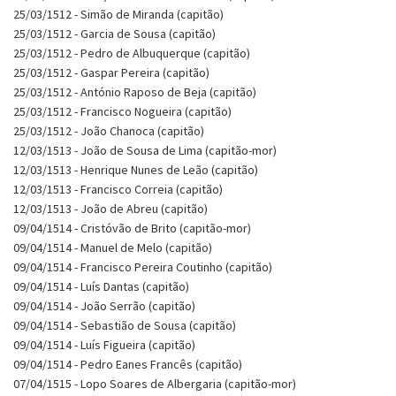
25/03/1512 - Simão de Miranda (capitão)
25/03/1512 - Garcia de Sousa (capitão)
25/03/1512 - Pedro de Albuquerque (capitão)
25/03/1512 - Gaspar Pereira (capitão)
25/03/1512 - António Raposo de Beja (capitão)
25/03/1512 - Francisco Nogueira (capitão)
25/03/1512 - João Chanoca (capitão)
12/03/1513 - João de Sousa de Lima (capitão-mor)
12/03/1513 - Henrique Nunes de Leão (capitão)
12/03/1513 - Francisco Correia (capitão)
12/03/1513 - João de Abreu (capitão)
09/04/1514 - Cristóvão de Brito (capitão-mor)
09/04/1514 - Manuel de Melo (capitão)
09/04/1514 - Francisco Pereira Coutinho (capitão)
09/04/1514 - Luís Dantas (capitão)
09/04/1514 - João Serrão (capitão)
09/04/1514 - Sebastião de Sousa (capitão)
09/04/1514 - Luís Figueira (capitão)
09/04/1514 - Pedro Eanes Francês (capitão)
07/04/1515 - Lopo Soares de Albergaria (capitão-mor)