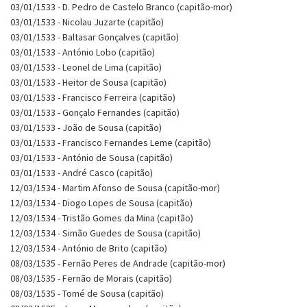
03/01/1533 - D. Pedro de Castelo Branco (capitão-mor)
03/01/1533 - Nicolau Juzarte (capitão)
03/01/1533 - Baltasar Gonçalves (capitão)
03/01/1533 - António Lobo (capitão)
03/01/1533 - Leonel de Lima (capitão)
03/01/1533 - Heitor de Sousa (capitão)
03/01/1533 - Francisco Ferreira (capitão)
03/01/1533 - Gonçalo Fernandes (capitão)
03/01/1533 - João de Sousa (capitão)
03/01/1533 - Francisco Fernandes Leme (capitão)
03/01/1533 - António de Sousa (capitão)
03/01/1533 - André Casco (capitão)
12/03/1534 - Martim Afonso de Sousa (capitão-mor)
12/03/1534 - Diogo Lopes de Sousa (capitão)
12/03/1534 - Tristão Gomes da Mina (capitão)
12/03/1534 - Simão Guedes de Sousa (capitão)
12/03/1534 - António de Brito (capitão)
08/03/1535 - Fernão Peres de Andrade (capitão-mor)
08/03/1535 - Fernão de Morais (capitão)
08/03/1535 - Tomé de Sousa (capitão)