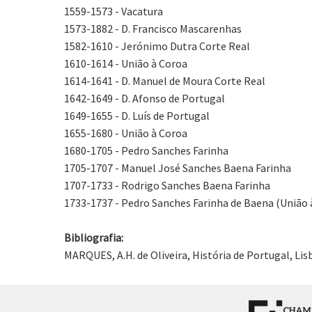
1559-1573 - Vacatura
1573-1882 - D. Francisco Mascarenhas
1582-1610 - Jerónimo Dutra Corte Real
1610-1614 - União à Coroa
1614-1641 - D. Manuel de Moura Corte Real
1642-1649 - D. Afonso de Portugal
1649-1655 - D. Luís de Portugal
1655-1680 - União à Coroa
1680-1705 - Pedro Sanches Farinha
1705-1707 - Manuel José Sanches Baena Farinha
1707-1733 - Rodrigo Sanches Baena Farinha
1733-1737 - Pedro Sanches Farinha de Baena (União 
Bibliografia:
MARQUES, A.H. de Oliveira, História de Portugal, Lisboa