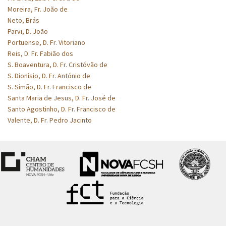
Moreira, Fr. João de
Neto, Brás
Parvi, D. João
Portuense, D. Fr. Vitoriano
Reis, D. Fr. Fabião dos
S. Boaventura, D. Fr. Cristóvão de
S. Dionísio, D. Fr. António de
S. Simão, D. Fr. Francisco de
Santa Maria de Jesus, D. Fr. José de
Santo Agostinho, D. Fr. Francisco de
Valente, D. Fr. Pedro Jacinto