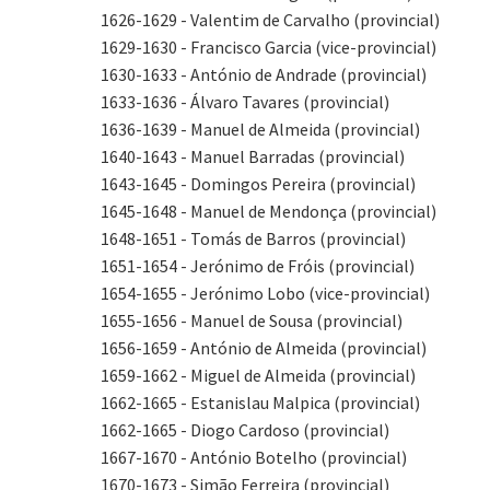
1626-1629 - Valentim de Carvalho (provincial)
1629-1630 - Francisco Garcia (vice-provincial)
1630-1633 - António de Andrade (provincial)
1633-1636 - Álvaro Tavares (provincial)
1636-1639 - Manuel de Almeida (provincial)
1640-1643 - Manuel Barradas (provincial)
1643-1645 - Domingos Pereira (provincial)
1645-1648 - Manuel de Mendonça (provincial)
1648-1651 - Tomás de Barros (provincial)
1651-1654 - Jerónimo de Fróis (provincial)
1654-1655 - Jerónimo Lobo (vice-provincial)
1655-1656 - Manuel de Sousa (provincial)
1656-1659 - António de Almeida (provincial)
1659-1662 - Miguel de Almeida (provincial)
1662-1665 - Estanislau Malpica (provincial)
1662-1665 - Diogo Cardoso (provincial)
1667-1670 - António Botelho (provincial)
1670-1673 - Simão Ferreira (provincial)