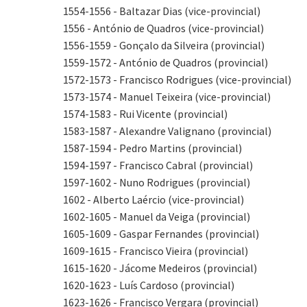
1554-1556 - Baltazar Dias (vice-provincial)
1556 - António de Quadros (vice-provincial)
1556-1559 - Gonçalo da Silveira (provincial)
1559-1572 - António de Quadros (provincial)
1572-1573 - Francisco Rodrigues (vice-provincial)
1573-1574 - Manuel Teixeira (vice-provincial)
1574-1583 - Rui Vicente (provincial)
1583-1587 - Alexandre Valignano (provincial)
1587-1594 - Pedro Martins (provincial)
1594-1597 - Francisco Cabral (provincial)
1597-1602 - Nuno Rodrigues (provincial)
1602 - Alberto Laércio (vice-provincial)
1602-1605 - Manuel da Veiga (provincial)
1605-1609 - Gaspar Fernandes (provincial)
1609-1615 - Francisco Vieira (provincial)
1615-1620 - Jácome Medeiros (provincial)
1620-1623 - Luís Cardoso (provincial)
1623-1626 - Francisco Vergara (provincial)