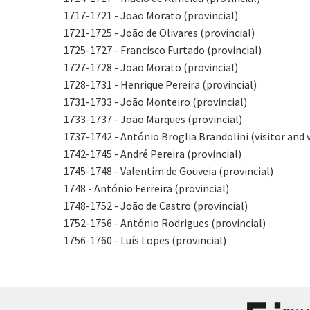
1717-1721 - João Morato (provincial)
1721-1725 - João de Olivares (provincial)
1725-1727 - Francisco Furtado (provincial)
1727-1728 - João Morato (provincial)
1728-1731 - Henrique Pereira (provincial)
1731-1733 - João Monteiro (provincial)
1733-1737 - João Marques (provincial)
1737-1742 - António Broglia Brandolini (visitor and v
1742-1745 - André Pereira (provincial)
1745-1748 - Valentim de Gouveia (provincial)
1748 - António Ferreira (provincial)
1748-1752 - João de Castro (provincial)
1752-1756 - António Rodrigues (provincial)
1756-1760 - Luís Lopes (provincial)