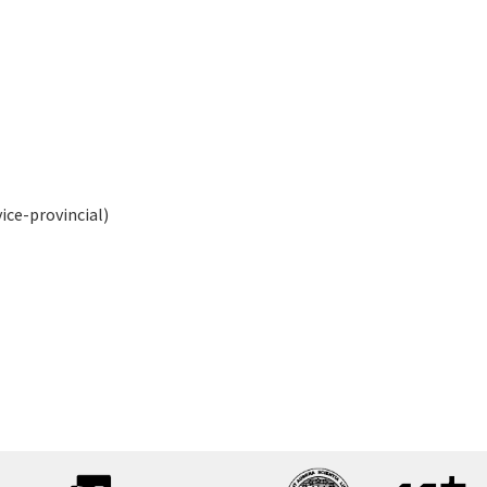
ice-provincial)