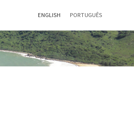
Toggle
menu
ENGLISH
PORTUGUÊS