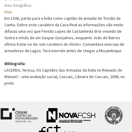
Área Geográfica
Ásia
Em 1506, partiu para a Índia como capitão da armada de Tristão da
Cunha. Sobre este cavaleiro da Casa Real as informações são muito
difusas uma vez que Fernão Lopes de Castanheda di-lo oriundo de
Sintra e irmão de um Gaspar Gonçalves, enquanto João de Barros
afirma tratar-se de «um cavaleiro do Alvito». Comandava uma nau de
armadores de Lagos. Terá morrido antes de chegar a Moçambique.
Bibliografia:
LACERDA, Teresa, Os Capitães das Armadas da Índia no Reinado de
Manuel I - uma avaliação social, Cascais, Câmara de Cascais, 2008, no
prelo.