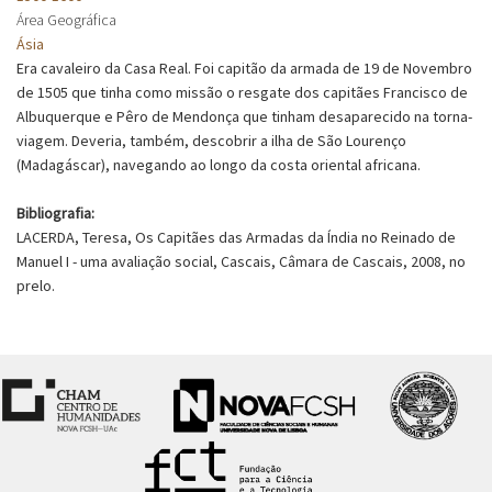
Área Geográfica
Ásia
Era cavaleiro da Casa Real. Foi capitão da armada de 19 de Novembro
de 1505 que tinha como missão o resgate dos capitães Francisco de
Albuquerque e Pêro de Mendonça que tinham desaparecido na torna-
viagem. Deveria, também, descobrir a ilha de São Lourenço
(Madagáscar), navegando ao longo da costa oriental africana.
Bibliografia:
LACERDA, Teresa, Os Capitães das Armadas da Índia no Reinado de
Manuel I - uma avaliação social, Cascais, Câmara de Cascais, 2008, no
prelo.