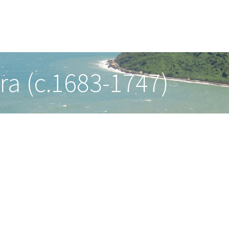
ra (c.1683-1747)