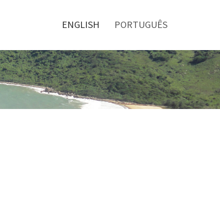
Toggle
menu
ENGLISH
PORTUGUÊS