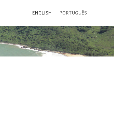
Toggle
menu
ENGLISH
PORTUGUÊS