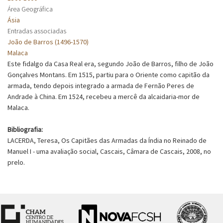
Área Geográfica
Ásia
Entradas associadas
João de Barros (1496-1570)
Malaca
Este fidalgo da Casa Real era, segundo João de Barros, filho de João
Gonçalves Montans. Em 1515, partiu para o Oriente como capitão da
armada, tendo depois integrado a armada de Fernão Peres de
Andrade à China. Em 1524, recebeu a mercê da alcaidaria-mor de
Malaca.
Bibliografia:
LACERDA, Teresa, Os Capitães das Armadas da Índia no Reinado de
Manuel I - uma avaliação social, Cascais, Câmara de Cascais, 2008, no
prelo.