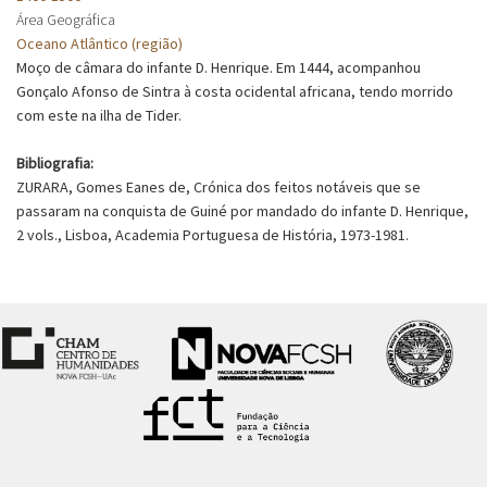
Área Geográfica
Oceano Atlântico (região)
Moço de câmara do infante D. Henrique. Em 1444, acompanhou
Gonçalo Afonso de Sintra à costa ocidental africana, tendo morrido
com este na ilha de Tider.
Bibliografia:
ZURARA, Gomes Eanes de, Crónica dos feitos notáveis que se
passaram na conquista de Guiné por mandado do infante D. Henrique,
2 vols., Lisboa, Academia Portuguesa de História, 1973-1981.