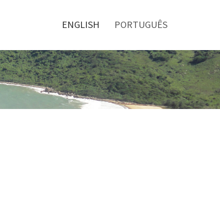
Toggle
menu
ENGLISH
PORTUGUÊS