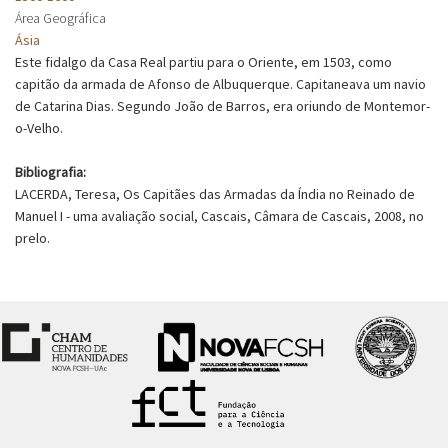
Área Geográfica
Ásia
Este fidalgo da Casa Real partiu para o Oriente, em 1503, como
capitão da armada de Afonso de Albuquerque. Capitaneava um navio
de Catarina Dias. Segundo João de Barros, era oriundo de Montemor-
o-Velho.
Bibliografia:
LACERDA, Teresa, Os Capitães das Armadas da Índia no Reinado de
Manuel I - uma avaliação social, Cascais, Câmara de Cascais, 2008, no
prelo.