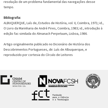
resolução de um problema fundamental das navegações desse
tempo.
Bibliografia:
ALBUQUERQUE, Luís de, Estudos de História, vol. V, Coimbra, 1971; id.,
O Livro da Marinharia de André Pires, Coimbra, 1983; id., introdução à
edição fac-similada do Almanach Perpetuum, Lisboa, 1986.
Artigo originalmente publicado no Dicionário de História dos
Descobrimentos Portugueses, dir. Luís de Albuquerque, e
reproduzido por cortesia do Círculo de Leitores