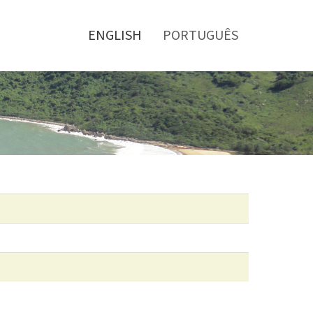
Toggle
menu
ENGLISH
PORTUGUÊS