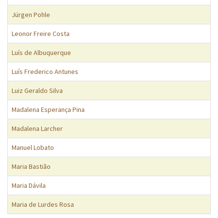
Jürgen Pohle
Leonor Freire Costa
Luís de Albuquerque
Luís Frederico Antunes
Luiz Geraldo Silva
Madalena Esperança Pina
Madalena Larcher
Manuel Lobato
Maria Bastião
Maria Dávila
Maria de Lurdes Rosa