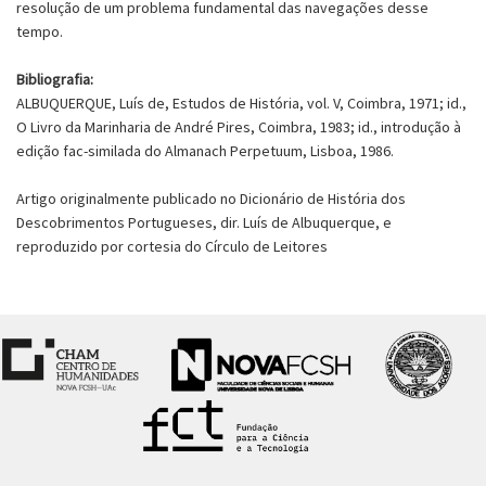
resolução de um problema fundamental das navegações desse
tempo.
Bibliografia:
ALBUQUERQUE, Luís de, Estudos de História, vol. V, Coimbra, 1971; id.,
O Livro da Marinharia de André Pires, Coimbra, 1983; id., introdução à
edição fac-similada do Almanach Perpetuum, Lisboa, 1986.
Artigo originalmente publicado no Dicionário de História dos
Descobrimentos Portugueses, dir. Luís de Albuquerque, e
reproduzido por cortesia do Círculo de Leitores