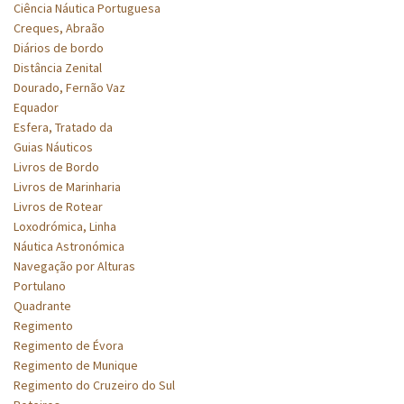
Ciência Náutica Portuguesa
Creques, Abraão
Diários de bordo
Distância Zenital
Dourado, Fernão Vaz
Equador
Esfera, Tratado da
Guias Náuticos
Livros de Bordo
Livros de Marinharia
Livros de Rotear
Loxodrómica, Linha
Náutica Astronómica
Navegação por Alturas
Portulano
Quadrante
Regimento
Regimento de Évora
Regimento de Munique
Regimento do Cruzeiro do Sul