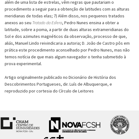
além de uma lista de estrelas, vêm regras que pautariam o
procedimento a seguir para a obtenção de latitudes com as alturas
meridianas de todas elas; 7) Além disso, nos pequenos tratados
anexos ao seu
Tratado da Esfera
, Pedro Nunes ensina a obter a
latitude, sobre a poma, a partir de duas alturas extrameridianas do
Sol e dos azimutes magnéticos da observação, processo de que,
aliás, Manuel Lindo reivindicaria a autoria; D. João de Castro pôs em
prática este procedimento aconselhado por Pedro Nunes, mas não
temos notícia de que mais algum navegador o tenha submetido à
prova experimental.
Artigo originalmente publicado no Dicionário de História dos
Descobrimentos Portugueses, dir. Luís de Albuquerque, e
reproduzido por cortesia do Círculo de Leitores