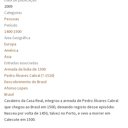
2009
Categorias
Pessoas
Período
1400-1500
Área Geográfica
Europa
América
Ásia
Entradas associadas
Armada da Índia de 1500
Pedro Álvares Cabral (?-1520)
Descobrimento do Brasil
Afonso Lopes
Brasil
Cavaleiro da Casa Real, integrou a armada de Pedro Álvares Cabral
que chegou ao Brasil em 1500, deixando registo desse episódio.
Nasceu por volta de 1450, talvez no Porto, e veio a morrer em
Calecute em 1500.