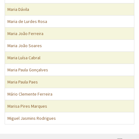
Maria Dávila
Maria de Lurdes Rosa
Maria João Ferreira
Maria João Soares
Maria Luísa Cabral
Maria Paula Gonçalves
Maria Paula Paes
Mário Clemente Ferreira
Marisa Pires Marques
Miguel Jasmins Rodrigues