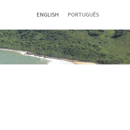
Toggle
menu
ENGLISH
PORTUGUÊS