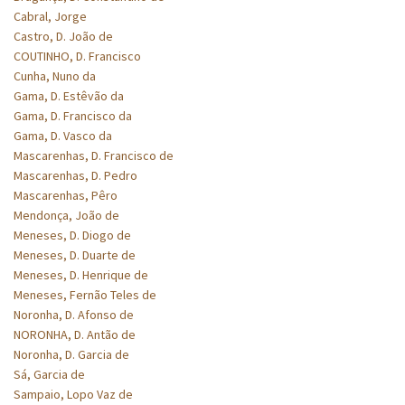
Cabral, Jorge
Castro, D. João de
COUTINHO, D. Francisco
Cunha, Nuno da
Gama, D. Estêvão da
Gama, D. Francisco da
Gama, D. Vasco da
Mascarenhas, D. Francisco de
Mascarenhas, D. Pedro
Mascarenhas, Pêro
Mendonça, João de
Meneses, D. Diogo de
Meneses, D. Duarte de
Meneses, D. Henrique de
Meneses, Fernão Teles de
Noronha, D. Afonso de
NORONHA, D. Antão de
Noronha, D. Garcia de
Sá, Garcia de
Sampaio, Lopo Vaz de