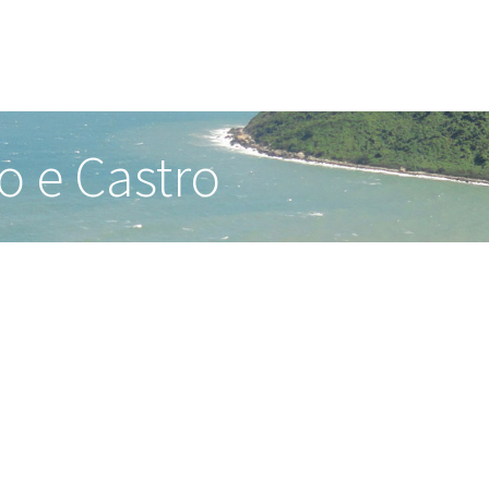
o e Castro