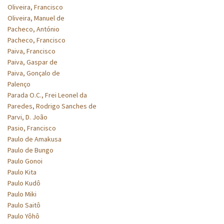
Oliveira, Francisco
Oliveira, Manuel de
Pacheco, António
Pacheco, Francisco
Paiva, Francisco
Paiva, Gaspar de
Paiva, Gonçalo de
Palenço
Parada O.C., Frei Leonel da
Paredes, Rodrigo Sanches de
Parvi, D. João
Pasio, Francisco
Paulo de Amakusa
Paulo de Bungo
Paulo Gonoi
Paulo Kita
Paulo Kudô
Paulo Miki
Paulo Saitô
Paulo Yôhô