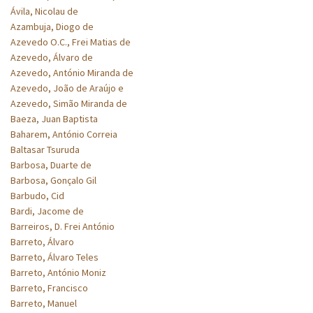
Ávila, Nicolau de
Azambuja, Diogo de
Azevedo O.C., Frei Matias de
Azevedo, Álvaro de
Azevedo, António Miranda de
Azevedo, João de Araújo e
Azevedo, Simão Miranda de
Baeza, Juan Baptista
Baharem, António Correia
Baltasar Tsuruda
Barbosa, Duarte de
Barbosa, Gonçalo Gil
Barbudo, Cid
Bardi, Jacome de
Barreiros, D. Frei António
Barreto, Álvaro
Barreto, Álvaro Teles
Barreto, António Moniz
Barreto, Francisco
Barreto, Manuel