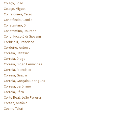
Colaço, João
Colaço, Miguel
Confalonieri, Celso
Constâncio, Camilo
Constantino, D.
Constantino, Dourado
Conti, Niccoló di Giovanni
Corbinelli, Francisco
Cordeiro, António
Correia, Baltasar
Correia, Diogo
Correia, Diogo Fernandes
Correia, Francisco
Correia, Gaspar
Correia, Gonçalo Rodrigues
Correia, Jerónimo
Correia, Pêro
Corte Real, João Pereira
Cortez, António
Cosme Takai