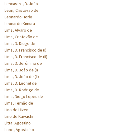
Lencastre, D. João
Léon, Cristovão de
Leonardo Horie
Leonardo Kimura
Lima, Álvaro de
Lima, Cristovão de
Lima, D. Diogo de
Lima, D. Francisco de (I)
Lima, D. Francisco de (II)
Lima, D. Jerónimo de
Lima, D. João de (I)
Lima, D. João de (II)
Lima, D. Leonel de
Lima, D. Rodrigo de
Lima, Diogo Lopes de
Lima, Fernão de
Lino de Hizen
Lino de Kawachi
Litta, Agostino
Lobo, Agostinho