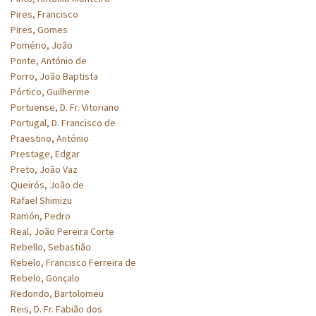
Pires, Francisco
Pires, Gomes
Pomério, João
Ponte, António de
Porro, João Baptista
Pórtico, Guilherme
Portuense, D. Fr. Vitoriano
Portugal, D. Francisco de
Praestino, António
Prestage, Edgar
Preto, João Vaz
Queirós, João de
Rafael Shimizu
Ramón, Pedro
Real, João Pereira Corte
Rebello, Sebastião
Rebelo, Francisco Ferreira de
Rebelo, Gonçalo
Redondo, Bartolomeu
Reis, D. Fr. Fabião dos