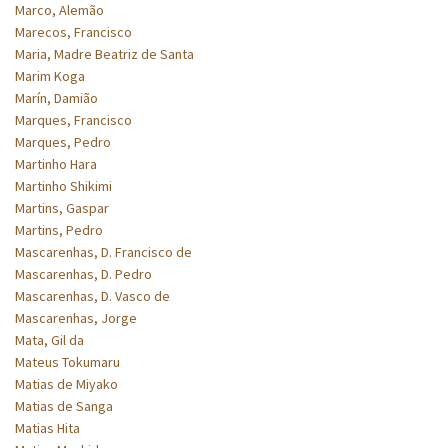
Marco, Alemão
Marecos, Francisco
Maria, Madre Beatriz de Santa
Marim Koga
Marín, Damião
Marques, Francisco
Marques, Pedro
Martinho Hara
Martinho Shikimi
Martins, Gaspar
Martins, Pedro
Mascarenhas, D. Francisco de
Mascarenhas, D. Pedro
Mascarenhas, D. Vasco de
Mascarenhas, Jorge
Mata, Gil da
Mateus Tokumaru
Matias de Miyako
Matias de Sanga
Matias Hita