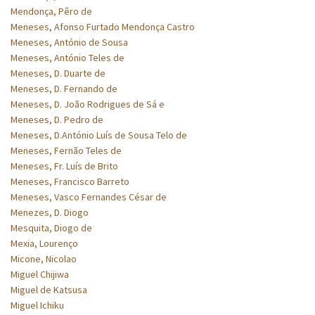
Mendonça, Pêro de
Meneses, Afonso Furtado Mendonça Castro
Meneses, António de Sousa
Meneses, António Teles de
Meneses, D. Duarte de
Meneses, D. Fernando de
Meneses, D. João Rodrigues de Sá e
Meneses, D. Pedro de
Meneses, D.António Luís de Sousa Telo de
Meneses, Fernão Teles de
Meneses, Fr. Luís de Brito
Meneses, Francisco Barreto
Meneses, Vasco Fernandes César de
Menezes, D. Diogo
Mesquita, Diogo de
Mexia, Lourenço
Micone, Nicolao
Miguel Chijiwa
Miguel de Katsusa
Miguel Ichiku