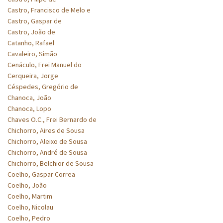
Castro, Francisco de Melo e
Castro, Gaspar de
Castro, João de
Catanho, Rafael
Cavaleiro, Simão
Cenáculo, Frei Manuel do
Cerqueira, Jorge
Céspedes, Gregório de
Chanoca, João
Chanoca, Lopo
Chaves O.C., Frei Bernardo de
Chichorro, Aires de Sousa
Chichorro, Aleixo de Sousa
Chichorro, André de Sousa
Chichorro, Belchior de Sousa
Coelho, Gaspar Correa
Coelho, João
Coelho, Martim
Coelho, Nicolau
Coelho, Pedro