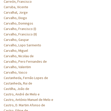
Carreón, Francisco
Carruba, Vicente
Carvalhal, Jorge
Carvalho, Diogo
Carvalho, Domingos
Carvalho, Francisco (I)
Carvalho, Francisco (II)
Carvalho, Gaspar
Carvalho, Lopo Sarmento
Carvalho, Miguel
Carvalho, Nicolau de
Carvalho, Pero Fernandes de
Carvalho, Valentim
Carvalho, Vasco
Castanheda, Fernão Lopes de
Castanheda, Rui de
Castilha, João de
Castro, André de Melo e
Castro, António Manuel de Melo e
Castro, D. Martim Afonso de
Castro, Filipe de