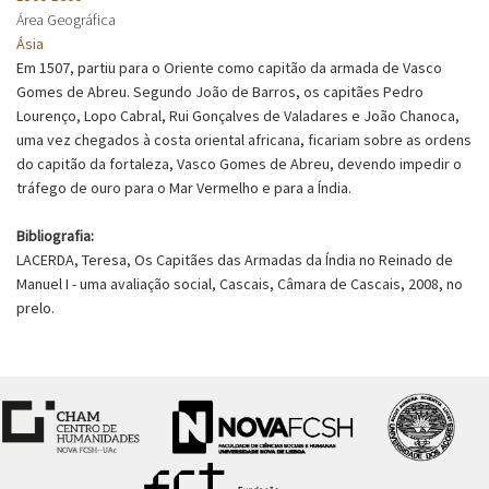
Área Geográfica
Ásia
Em 1507, partiu para o Oriente como capitão da armada de Vasco
Gomes de Abreu. Segundo João de Barros, os capitães Pedro
Lourenço, Lopo Cabral, Rui Gonçalves de Valadares e João Chanoca,
uma vez chegados à costa oriental africana, ficariam sobre as ordens
do capitão da fortaleza, Vasco Gomes de Abreu, devendo impedir o
tráfego de ouro para o Mar Vermelho e para a Índia.
Bibliografia:
LACERDA, Teresa, Os Capitães das Armadas da Índia no Reinado de
Manuel I - uma avaliação social, Cascais, Câmara de Cascais, 2008, no
prelo.