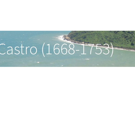
Castro (1668-1753)