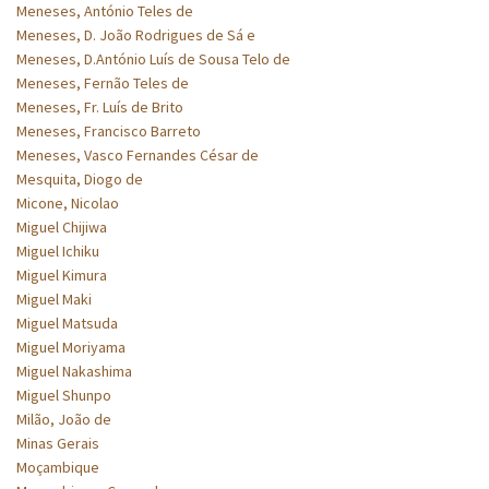
Meneses, António Teles de
Meneses, D. João Rodrigues de Sá e
Meneses, D.António Luís de Sousa Telo de
Meneses, Fernão Teles de
Meneses, Fr. Luís de Brito
Meneses, Francisco Barreto
Meneses, Vasco Fernandes César de
Mesquita, Diogo de
Micone, Nicolao
Miguel Chijiwa
Miguel Ichiku
Miguel Kimura
Miguel Maki
Miguel Matsuda
Miguel Moriyama
Miguel Nakashima
Miguel Shunpo
Milão, João de
Minas Gerais
Moçambique