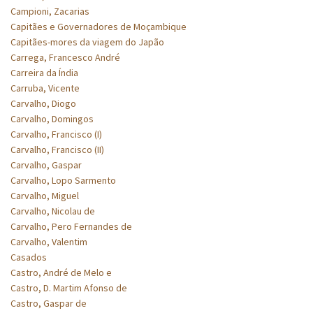
Campioni, Zacarias
Capitães e Governadores de Moçambique
Capitães-mores da viagem do Japão
Carrega, Francesco André
Carreira da Índia
Carruba, Vicente
Carvalho, Diogo
Carvalho, Domingos
Carvalho, Francisco (I)
Carvalho, Francisco (II)
Carvalho, Gaspar
Carvalho, Lopo Sarmento
Carvalho, Miguel
Carvalho, Nicolau de
Carvalho, Pero Fernandes de
Carvalho, Valentim
Casados
Castro, André de Melo e
Castro, D. Martim Afonso de
Castro, Gaspar de