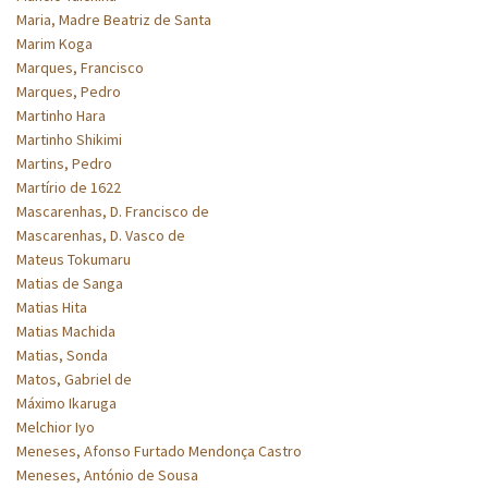
Maria, Madre Beatriz de Santa
Marim Koga
Marques, Francisco
Marques, Pedro
Martinho Hara
Martinho Shikimi
Martins, Pedro
Martírio de 1622
Mascarenhas, D. Francisco de
Mascarenhas, D. Vasco de
Mateus Tokumaru
Matias de Sanga
Matias Hita
Matias Machida
Matias, Sonda
Matos, Gabriel de
Máximo Ikaruga
Melchior Iyo
Meneses, Afonso Furtado Mendonça Castro
Meneses, António de Sousa