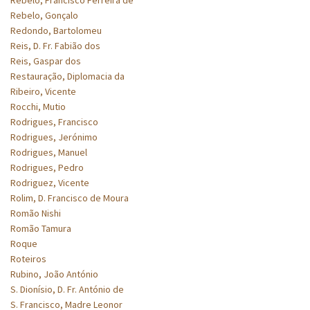
Rebelo, Gonçalo
Redondo, Bartolomeu
Reis, D. Fr. Fabião dos
Reis, Gaspar dos
Restauração, Diplomacia da
Ribeiro, Vicente
Rocchi, Mutio
Rodrigues, Francisco
Rodrigues, Jerónimo
Rodrigues, Manuel
Rodrigues, Pedro
Rodriguez, Vicente
Rolim, D. Francisco de Moura
Romão Nishi
Romão Tamura
Roque
Roteiros
Rubino, João António
S. Dionísio, D. Fr. António de
S. Francisco, Madre Leonor