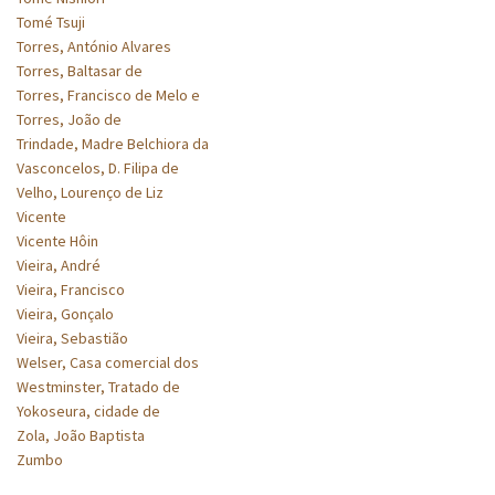
Tomé Tsuji
Torres, António Alvares
Torres, Baltasar de
Torres, Francisco de Melo e
Torres, João de
Trindade, Madre Belchiora da
Vasconcelos, D. Filipa de
Velho, Lourenço de Liz
Vicente
Vicente Hôin
Vieira, André
Vieira, Francisco
Vieira, Gonçalo
Vieira, Sebastião
Welser, Casa comercial dos
Westminster, Tratado de
Yokoseura, cidade de
Zola, João Baptista
Zumbo