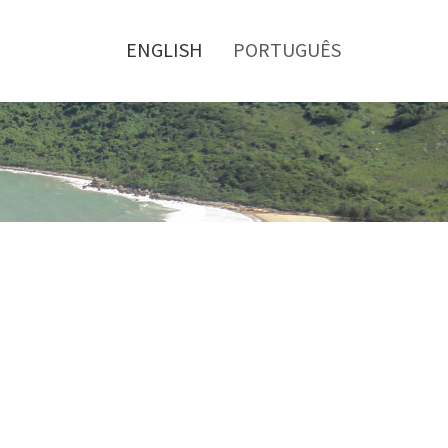
Toggle
menu
ENGLISH
PORTUGUÊS