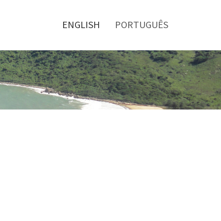
Toggle
menu
ENGLISH
PORTUGUÊS