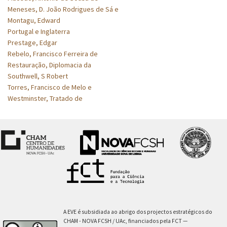
Meneses, D. João Rodrigues de Sá e
Montagu, Edward
Portugal e Inglaterra
Prestage, Edgar
Rebelo, Francisco Ferreira de
Restauração, Diplomacia da
Southwell, S Robert
Torres, Francisco de Melo e
Westminster, Tratado de
A EVE é subsidiada ao abrigo dos projectos estratégicos do
CHAM - NOVA FCSH / UAc, financiados pela FCT —