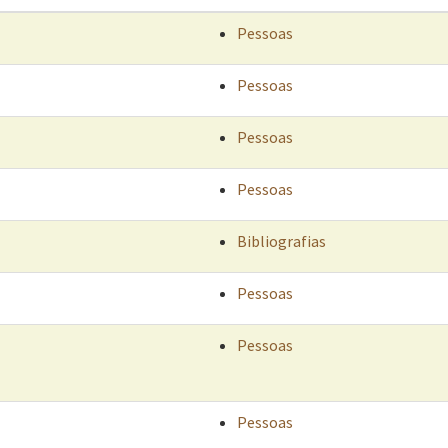
Pessoas
Pessoas
Pessoas
Pessoas
Bibliografias
Pessoas
Pessoas
Pessoas