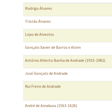
Rodrigo Álvares
Tristão Álvares
Lopo de Alveolos
Gonçalo Xavier de Barros e Alvim
António Alberto Banha de Andrade (1915-1982)
José Gonçalo de Andrade
Rui Freire de Andrade
André de Amakusa (1563-1626)