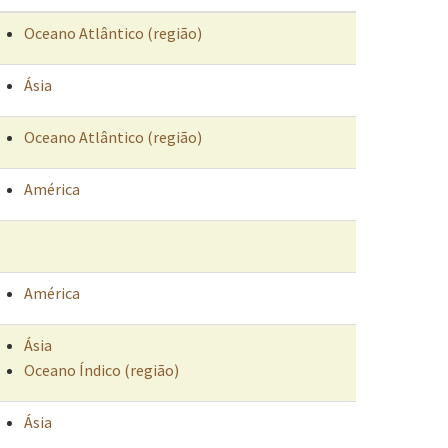
Oceano Atlântico (região)
Ásia
Oceano Atlântico (região)
América
América
Ásia
Oceano Índico (região)
Ásia