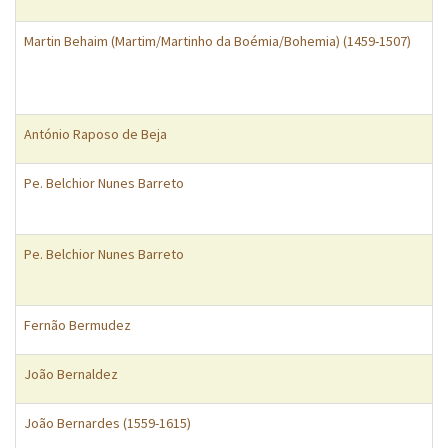
Martin Behaim (Martim/Martinho da Boémia/Bohemia) (1459-1507)
António Raposo de Beja
Pe. Belchior Nunes Barreto
Pe. Belchior Nunes Barreto
Fernão Bermudez
João Bernaldez
João Bernardes (1559-1615)