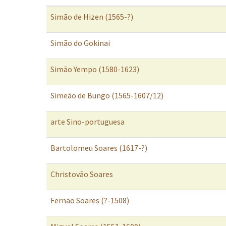
Simão de Hizen (1565-?)
Simão do Gokinai
Simão Yempo (1580-1623)
Simeão de Bungo (1565-1607/12)
arte Sino-portuguesa
Bartolomeu Soares (1617-?)
Christovão Soares
Fernão Soares (?-1508)