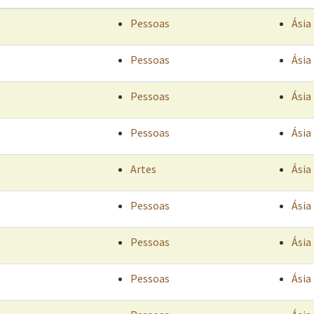
Pessoas
Ásia
Pessoas
Ásia
Pessoas
Ásia
Pessoas
Ásia
Artes
Ásia
Pessoas
Ásia
Pessoas
Ásia
Pessoas
Ásia