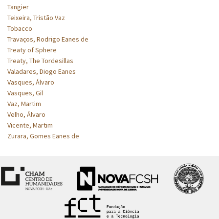
Tangier
Teixeira, Tristão Vaz
Tobacco
Travaços, Rodrigo Eanes de
Treaty of Sphere
Treaty, The Tordesillas
Valadares, Diogo Eanes
Vasques, Álvaro
Vasques, Gil
Vaz, Martim
Velho, Álvaro
Vicente, Martim
Zurara, Gomes Eanes de