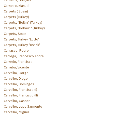
Carneiro, Manuel
Carpets ( Spain)
Carpets (Turkey)
Carpets, "Bellini" (Turkey)
Carpets, "Holbein" (Turkey)
Carpets, Spain
Carpets, Turkey "Lotto"
Carpets, Turkey "Ushak"
Carrasco, Pedro
Carrega, Francesco André
Carreón, Francisco
Carruba, Vicente
Carvalhal, Jorge
Carvalho, Diogo
Carvalho, Domingos
Carvalho, Francisco (I)
Carvalho, Francisco (II)
Carvalho, Gaspar
Carvalho, Lopo Sarmento
Carvalho, Miguel