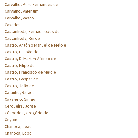
Carvalho, Pero Fernandes de
Carvalho, Valentim
Carvalho, Vasco
Casados
Castanheda, Fernão Lopes de
Castanheda, Rui de
Castro, António Manuel de Melo e
Castro, D. João de
Castro, D. Martim Afonso de
Castro, Filipe de
Castro, Francisco de Melo e
Castro, Gaspar de
Castro, João de
Catanho, Rafael
Cavaleiro, Simão
Cerqueira, Jorge
Céspedes, Gregório de
Ceylon
Chanoca, João
Chanoca, Lopo