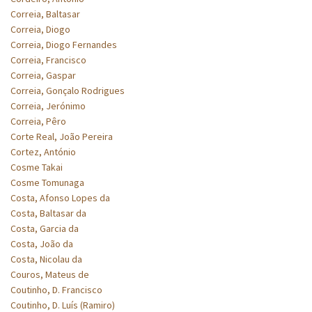
Correia, Baltasar
Correia, Diogo
Correia, Diogo Fernandes
Correia, Francisco
Correia, Gaspar
Correia, Gonçalo Rodrigues
Correia, Jerónimo
Correia, Pêro
Corte Real, João Pereira
Cortez, António
Cosme Takai
Cosme Tomunaga
Costa, Afonso Lopes da
Costa, Baltasar da
Costa, Garcia da
Costa, João da
Costa, Nicolau da
Couros, Mateus de
Coutinho, D. Francisco
Coutinho, D. Luís (Ramiro)