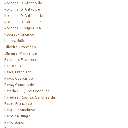
Noronha, D. Afonso de
Noronha, D. Antão de
Noronha, D. António de
Noronha, D. Garcia de
Noronha. D. Miguel de
Novais, Francisco
Nunes, João
Oliveira, Francisco
Oliveira, Manuel de
Pacheco, Francisco
Padroado
Paiva, Francisco
Paiva, Gaspar de
Paiva, Gonçalo de
Parada O.C., Frei Leonel da
Paredes, Rodrigo Sanches de
Pasio, Francisco
Paulo de Amakusa
Paulo de Bungo
Paulo Gonoi